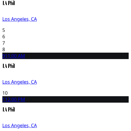
Los Angeles, CA
5
6
7
8
9
11:00 AM
Los Angeles, CA
10
11
2:00 PM
Los Angeles, CA