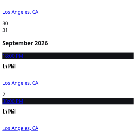
Los Angeles, CA
30
31
September 2026
1
8:00 PM
Los Angeles, CA
2
3
8:00 PM
Los Angeles, CA