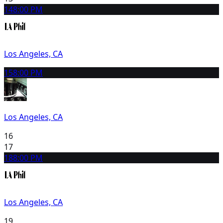
14
8:00 PM
Los Angeles, CA
15
8:00 PM
Los Angeles, CA
16
17
18
8:00 PM
Los Angeles, CA
19