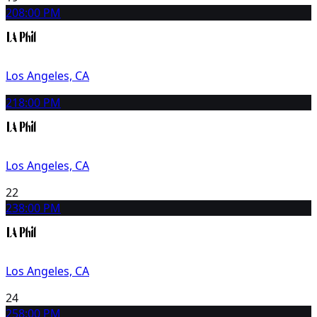
20
8:00 PM
Los Angeles, CA
21
8:00 PM
Los Angeles, CA
22
23
8:00 PM
Los Angeles, CA
24
25
8:00 PM