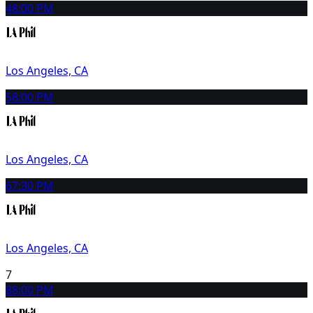
4
8:00 PM
Los Angeles, CA
5
8:00 PM
Los Angeles, CA
6
7:30 PM
Los Angeles, CA
7
8
8:00 PM