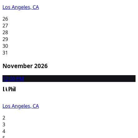
Los Angeles, CA
26
27
28
29
30
31
November 2026
1
2:00 PM
Los Angeles, CA
2
3
4