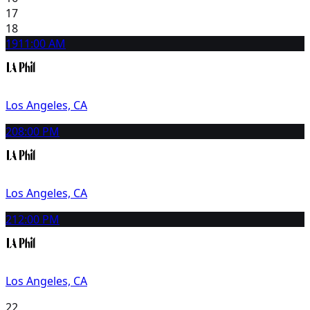
17
18
19
11:00 AM
Los Angeles, CA
20
8:00 PM
Los Angeles, CA
21
2:00 PM
Los Angeles, CA
22