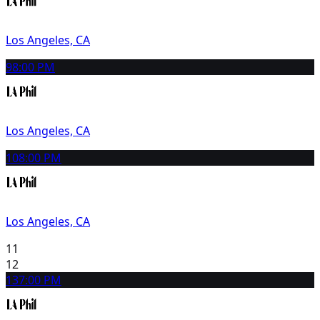
Los Angeles, CA
9
8:00 PM
Los Angeles, CA
10
8:00 PM
Los Angeles, CA
11
12
13
7:00 PM