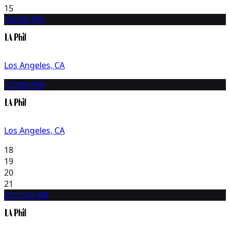
15
16
2:00 PM
Los Angeles, CA
17
2:00 PM
Los Angeles, CA
18
19
20
21
22
11:00 AM