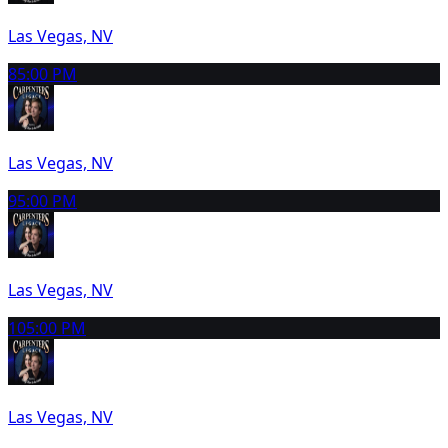
Las Vegas, NV
8
5:00 PM
Las Vegas, NV
9
5:00 PM
Las Vegas, NV
10
5:00 PM
Las Vegas, NV