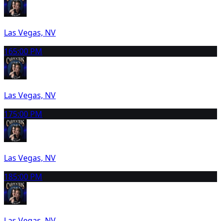
Las Vegas, NV
16
5:00 PM
Las Vegas, NV
17
5:00 PM
Las Vegas, NV
18
5:00 PM
Las Vegas, NV