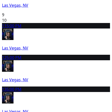
Las Vegas, NV
9
10
11
5:00 PM
Las Vegas, NV
12
5:00 PM
Las Vegas, NV
13
5:00 PM
Las Vegas, NV