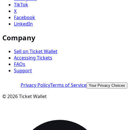
TikTok
X
Facebook
LinkedIn
Company
Sell on Ticket Wallet
Accessing Tickets
FAQs
Support
Privacy Policy
Terms of Service
Your Privacy Choices
©
2026
Ticket Wallet