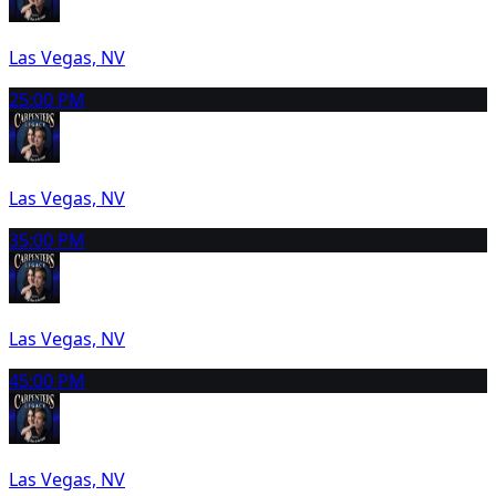
Las Vegas, NV
2
5:00 PM
Las Vegas, NV
3
5:00 PM
Las Vegas, NV
4
5:00 PM
Las Vegas, NV