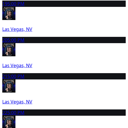
19
5:00 PM
Las Vegas, NV
20
5:00 PM
Las Vegas, NV
21
5:00 PM
Las Vegas, NV
22
5:00 PM