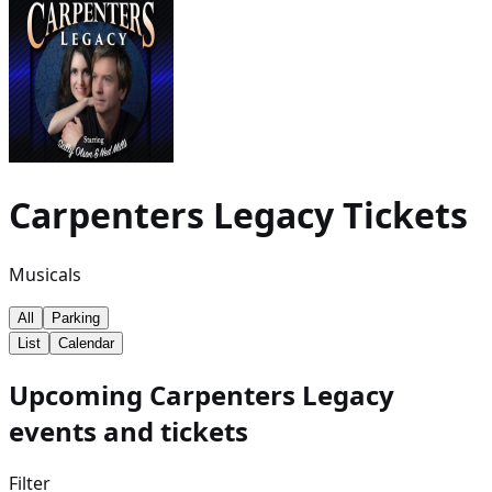
Carpenters Legacy
Tickets
Musicals
All
Parking
List
Calendar
Upcoming Carpenters Legacy
events and tickets
Filter