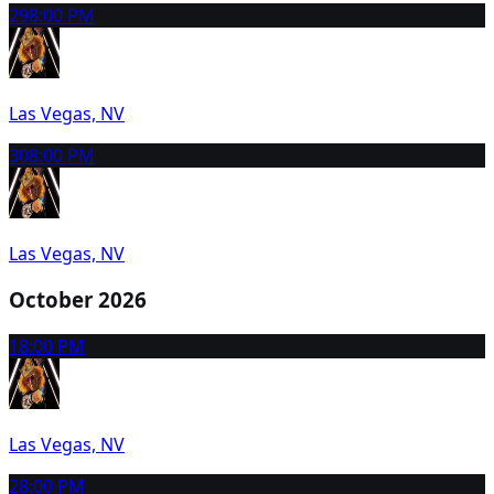
29
8:00 PM
Las Vegas, NV
30
8:00 PM
Las Vegas, NV
October 2026
1
8:00 PM
Las Vegas, NV
2
8:00 PM