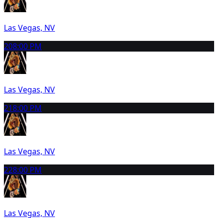
Las Vegas, NV
20
8:00 PM
Las Vegas, NV
21
8:00 PM
Las Vegas, NV
22
8:00 PM
Las Vegas, NV