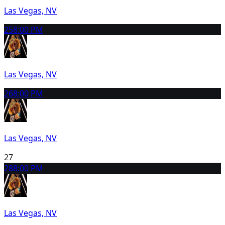
Las Vegas, NV
25
8:00 PM
Las Vegas, NV
26
8:00 PM
Las Vegas, NV
27
28
8:00 PM
Las Vegas, NV