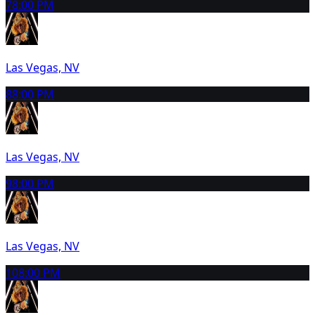
7
8:00 PM
Las Vegas, NV
8
8:00 PM
Las Vegas, NV
9
8:00 PM
Las Vegas, NV
10
8:00 PM