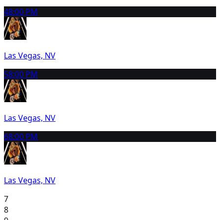
4
8:00 PM
Las Vegas, NV
5
8:00 PM
Las Vegas, NV
6
8:00 PM
Las Vegas, NV
7
8