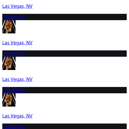
Las Vegas, NV
12
8:00 PM
Las Vegas, NV
13
8:00 PM
Las Vegas, NV
14
8:00 PM
Las Vegas, NV
15
8:00 PM