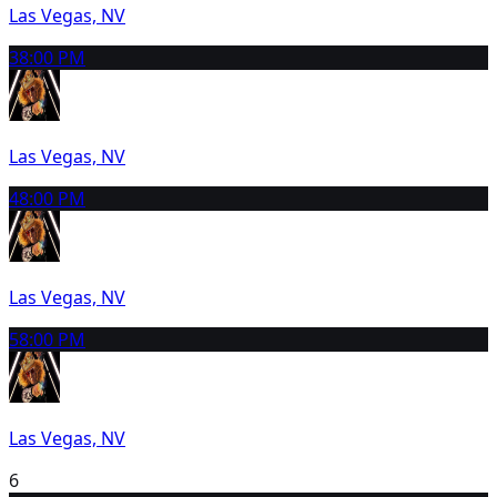
Las Vegas, NV
3
8:00 PM
Las Vegas, NV
4
8:00 PM
Las Vegas, NV
5
8:00 PM
Las Vegas, NV
6