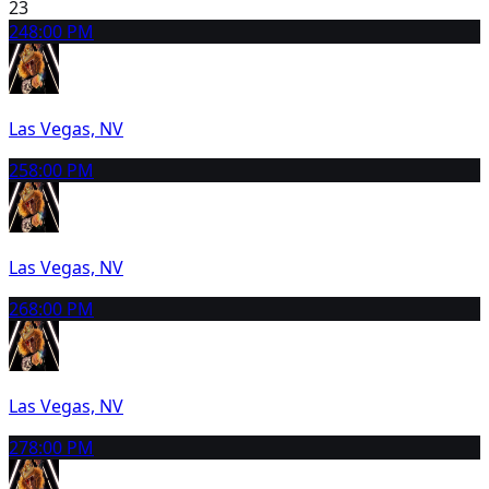
23
24
8:00 PM
Las Vegas, NV
25
8:00 PM
Las Vegas, NV
26
8:00 PM
Las Vegas, NV
27
8:00 PM