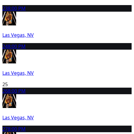
23
8:00 PM
Las Vegas, NV
24
8:00 PM
Las Vegas, NV
25
26
8:00 PM
Las Vegas, NV
27
8:00 PM