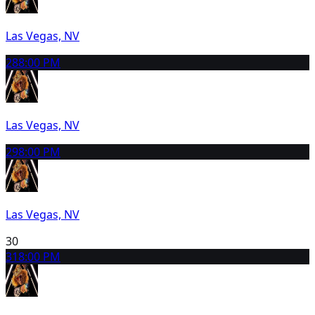
Las Vegas, NV
28
8:00 PM
Las Vegas, NV
29
8:00 PM
Las Vegas, NV
30
31
8:00 PM