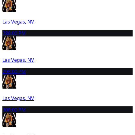
Las Vegas, NV
28
8:00 PM
Las Vegas, NV
29
8:00 PM
Las Vegas, NV
30
8:00 PM