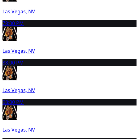
Las Vegas, NV
7
8:00 PM
Las Vegas, NV
8
8:00 PM
Las Vegas, NV
9
8:00 PM
Las Vegas, NV