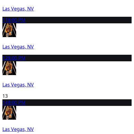
Las Vegas, NV
11
8:00 PM
Las Vegas, NV
12
8:00 PM
Las Vegas, NV
13
14
8:00 PM
Las Vegas, NV