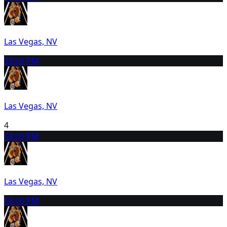
Las Vegas, NV
3
8:00 PM
Las Vegas, NV
4
5
8:00 PM
Las Vegas, NV
6
8:00 PM