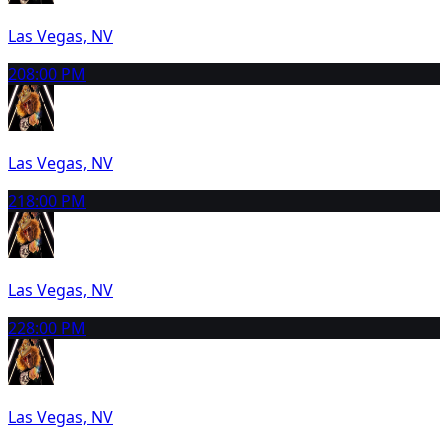
Las Vegas, NV
20
8:00 PM
Las Vegas, NV
21
8:00 PM
Las Vegas, NV
22
8:00 PM
Las Vegas, NV