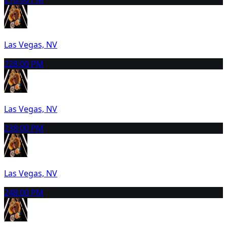
Las Vegas, NV
22
8:00 PM
Las Vegas, NV
23
8:00 PM
Las Vegas, NV
24
8:00 PM