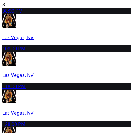
8
9
8:00 PM
Las Vegas, NV
10
8:00 PM
Las Vegas, NV
11
8:00 PM
Las Vegas, NV
12
8:00 PM