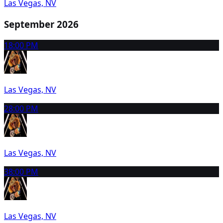
Las Vegas, NV
September 2026
1
8:00 PM
Las Vegas, NV
2
8:00 PM
Las Vegas, NV
3
8:00 PM
Las Vegas, NV