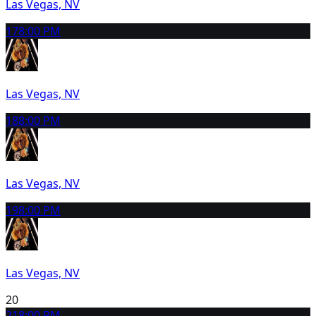
Las Vegas, NV
17
8:00 PM
Las Vegas, NV
18
8:00 PM
Las Vegas, NV
19
8:00 PM
Las Vegas, NV
20
21
8:00 PM