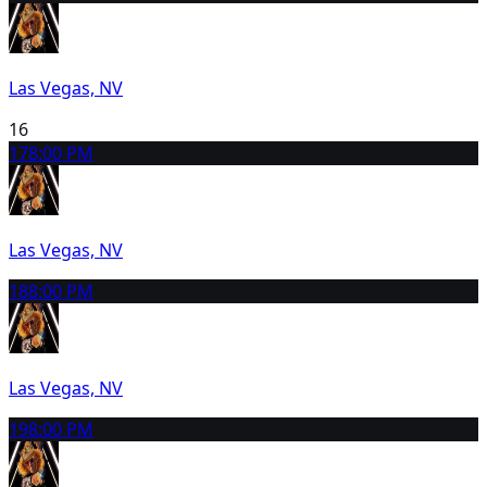
Las Vegas, NV
16
17
8:00 PM
Las Vegas, NV
18
8:00 PM
Las Vegas, NV
19
8:00 PM