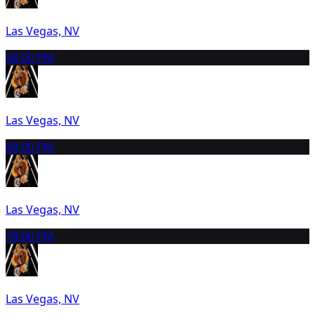
Las Vegas, NV
5
8:00 PM
Las Vegas, NV
6
8:00 PM
Las Vegas, NV
7
8:00 PM
Las Vegas, NV