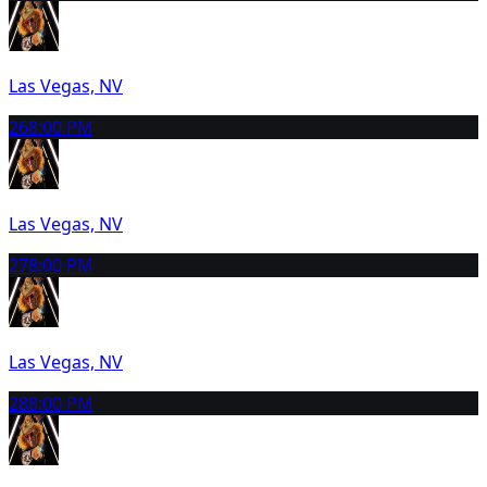
Las Vegas, NV
26
8:00 PM
Las Vegas, NV
27
8:00 PM
Las Vegas, NV
28
8:00 PM