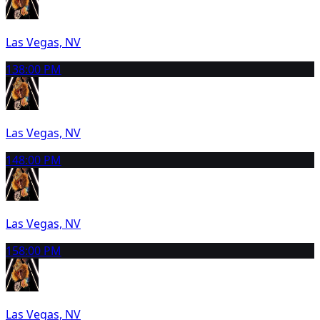
Las Vegas, NV
13
8:00 PM
Las Vegas, NV
14
8:00 PM
Las Vegas, NV
15
8:00 PM
Las Vegas, NV