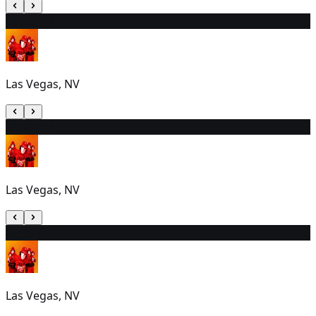
6
5:30 PM
Las Vegas, NV
7
5:30 PM
Las Vegas, NV
8
5:30 PM
Las Vegas, NV