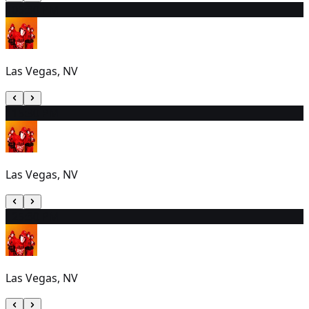
10
5:30 PM
Las Vegas, NV
11
5:30 PM
Las Vegas, NV
12
5:30 PM
Las Vegas, NV