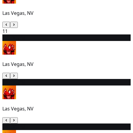
Las Vegas, NV
11
12
5:30 PM
Las Vegas, NV
13
5:30 PM
Las Vegas, NV
14
5:30 PM