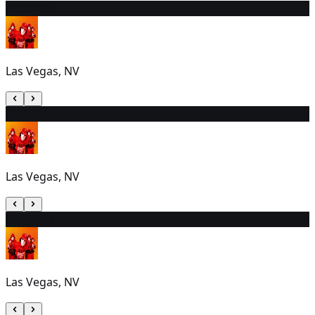
7
5:30 PM
Las Vegas, NV
8
5:30 PM
Las Vegas, NV
9
5:30 PM
Las Vegas, NV