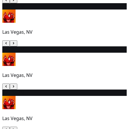
17
5:30 PM
Las Vegas, NV
18
5:30 PM
Las Vegas, NV
19
5:30 PM
Las Vegas, NV