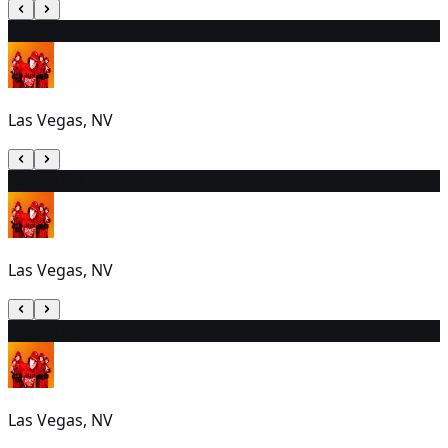
28
5:30 PM
Las Vegas, NV
29
5:30 PM
Las Vegas, NV
30
5:30 PM
Las Vegas, NV