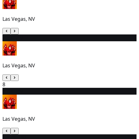
Las Vegas, NV
7
5:30 PM
Las Vegas, NV
8
9
5:30 PM
Las Vegas, NV
10
5:30 PM