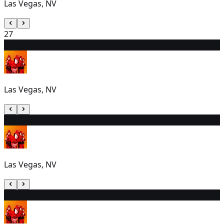
Las Vegas, NV
27
28
5:30 PM
Las Vegas, NV
29
5:30 PM
Las Vegas, NV
30
5:30 PM