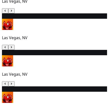
Las Vegas, NV
24
5:30 PM
Las Vegas, NV
25
5:30 PM
Las Vegas, NV
26
5:30 PM