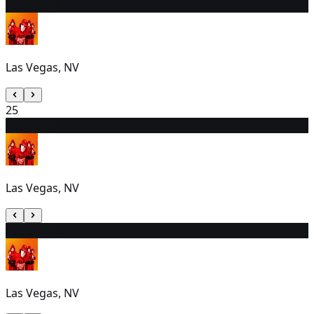
24
5:30 PM
Las Vegas, NV
25
26
5:30 PM
Las Vegas, NV
27
5:30 PM
Las Vegas, NV