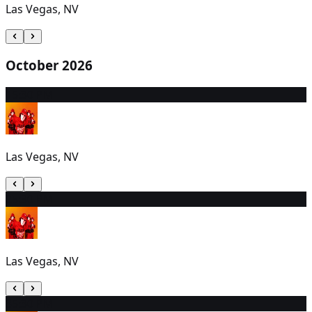
Las Vegas, NV
October 2026
1
5:30 PM
Las Vegas, NV
2
5:30 PM
Las Vegas, NV
3
5:30 PM