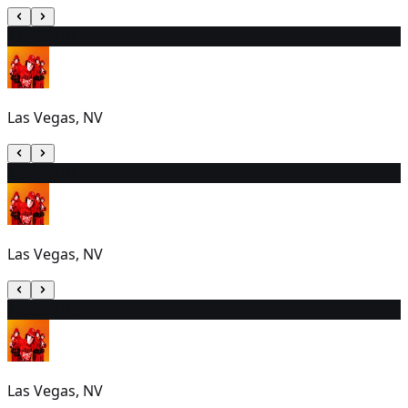
17
5:30 PM
Las Vegas, NV
18
5:30 PM
Las Vegas, NV
19
5:30 PM
Las Vegas, NV