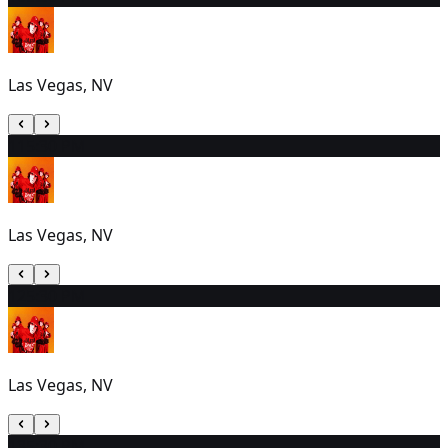
Las Vegas, NV
11
5:30 PM
Las Vegas, NV
12
5:30 PM
Las Vegas, NV
13
5:30 PM