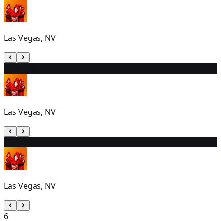
Las Vegas, NV
4
5:30 PM
Las Vegas, NV
5
5:30 PM
Las Vegas, NV
6