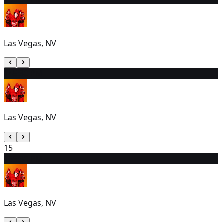
Las Vegas, NV
14
5:30 PM
Las Vegas, NV
15
16
5:30 PM
Las Vegas, NV