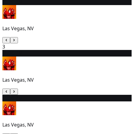
2
5:30 PM
Las Vegas, NV
3
4
5:30 PM
Las Vegas, NV
5
5:30 PM
Las Vegas, NV