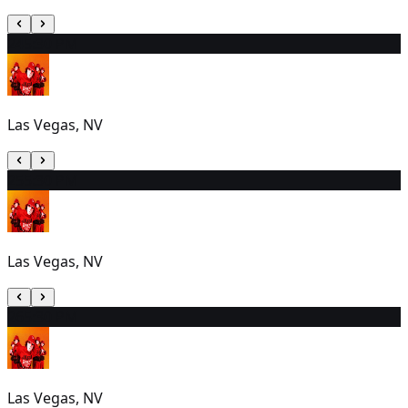
24
5:30 PM
Las Vegas, NV
25
5:30 PM
Las Vegas, NV
26
5:30 PM
Las Vegas, NV