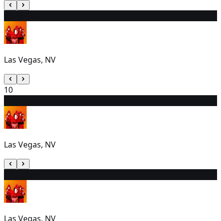
9
5:30 PM
Las Vegas, NV
10
11
5:30 PM
Las Vegas, NV
12
5:30 PM
Las Vegas, NV