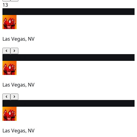
13
14
5:30 PM
Las Vegas, NV
15
5:30 PM
Las Vegas, NV
16
5:30 PM
Las Vegas, NV