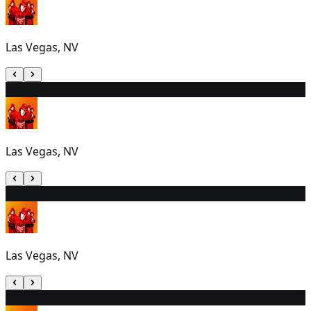
Las Vegas, NV
15
5:30 PM
Las Vegas, NV
16
5:30 PM
Las Vegas, NV
17
5:30 PM