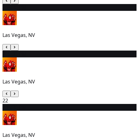
20
5:30 PM
Las Vegas, NV
21
5:30 PM
Las Vegas, NV
22
23
5:30 PM
Las Vegas, NV