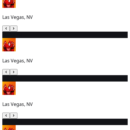
Las Vegas, NV
4
5:30 PM
Las Vegas, NV
5
5:30 PM
Las Vegas, NV
6
5:30 PM