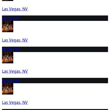
Las Vegas, NV
4
6:00 PM
Las Vegas, NV
5
6:00 PM
Las Vegas, NV
6
6:00 PM
Las Vegas, NV