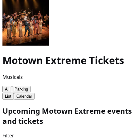
Motown Extreme
Tickets
Musicals
All
Parking
List
Calendar
Upcoming Motown Extreme events
and tickets
Filter