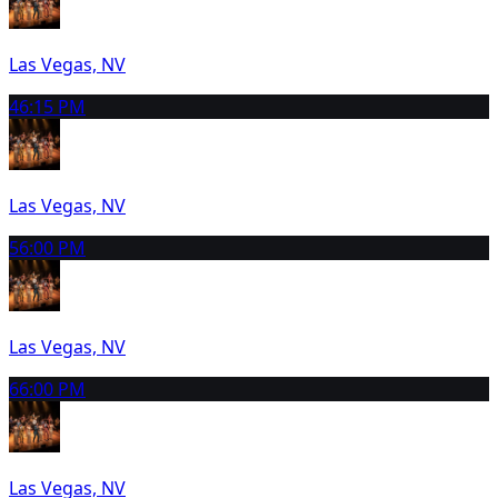
Las Vegas, NV
4
6:15 PM
Las Vegas, NV
5
6:00 PM
Las Vegas, NV
6
6:00 PM
Las Vegas, NV