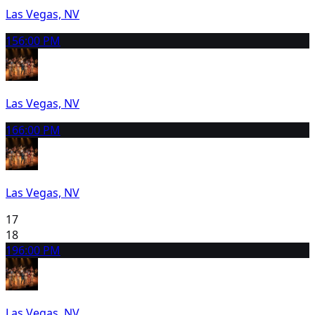
Las Vegas, NV
15
6:00 PM
Las Vegas, NV
16
6:00 PM
Las Vegas, NV
17
18
19
6:00 PM
Las Vegas, NV