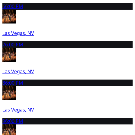
6
6:00 PM
Las Vegas, NV
7
6:00 PM
Las Vegas, NV
8
6:00 PM
Las Vegas, NV
9
6:00 PM