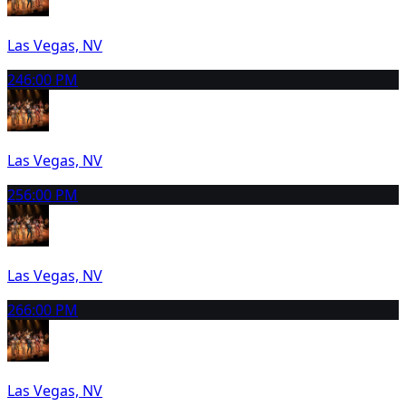
Las Vegas, NV
24
6:00 PM
Las Vegas, NV
25
6:00 PM
Las Vegas, NV
26
6:00 PM
Las Vegas, NV