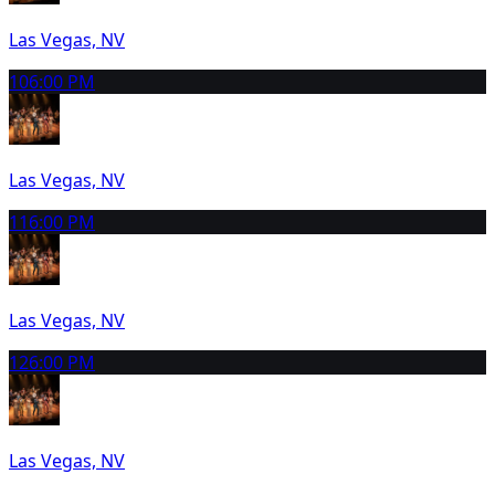
Las Vegas, NV
10
6:00 PM
Las Vegas, NV
11
6:00 PM
Las Vegas, NV
12
6:00 PM
Las Vegas, NV