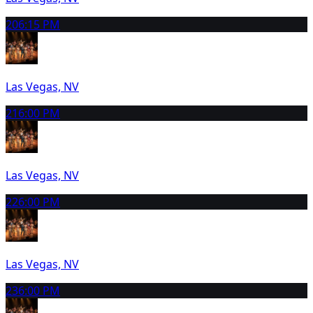
20
6:15 PM
Las Vegas, NV
21
6:00 PM
Las Vegas, NV
22
6:00 PM
Las Vegas, NV
23
6:00 PM