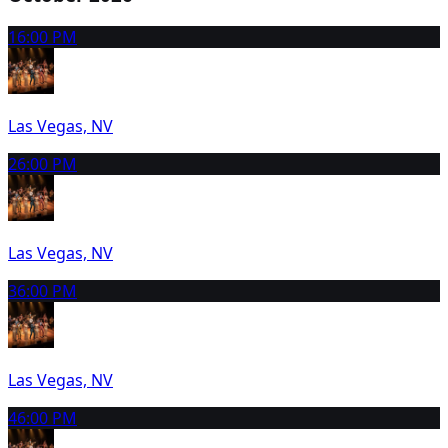
1
6:00 PM
Las Vegas, NV
2
6:00 PM
Las Vegas, NV
3
6:00 PM
Las Vegas, NV
4
6:00 PM