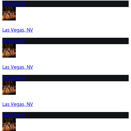
21
6:00 PM
Las Vegas, NV
22
6:00 PM
Las Vegas, NV
23
6:00 PM
Las Vegas, NV
24
6:00 PM