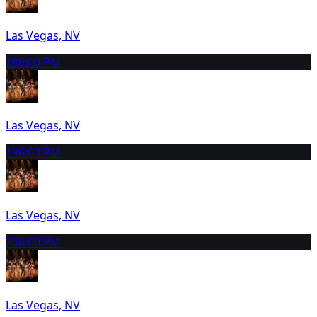
Las Vegas, NV
18
6:00 PM
Las Vegas, NV
19
6:00 PM
Las Vegas, NV
20
6:00 PM
Las Vegas, NV