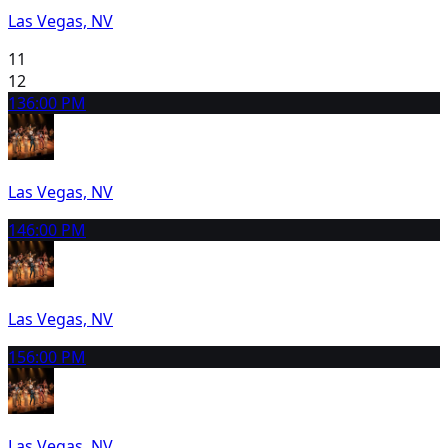
Las Vegas, NV
11
12
13
6:00 PM
Las Vegas, NV
14
6:00 PM
Las Vegas, NV
15
6:00 PM
Las Vegas, NV