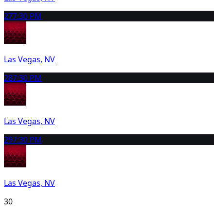
27
7:30 PM
Las Vegas, NV
28
7:30 PM
Las Vegas, NV
29
7:30 PM
Las Vegas, NV
30