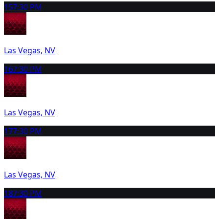
15
7:30 PM
Las Vegas, NV
16
7:30 PM
Las Vegas, NV
17
7:30 PM
Las Vegas, NV
18
7:30 PM