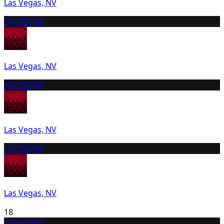
Las Vegas, NV
15
7:30 PM
Las Vegas, NV
16
7:30 PM
Las Vegas, NV
17
7:30 PM
Las Vegas, NV
18
19
7:30 PM