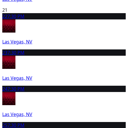
21
22
7:30 PM
Las Vegas, NV
23
7:30 PM
Las Vegas, NV
24
7:30 PM
Las Vegas, NV
25
7:30 PM