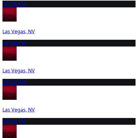
27
7:30 PM
Las Vegas, NV
28
7:30 PM
Las Vegas, NV
29
7:30 PM
Las Vegas, NV
30
7:30 PM