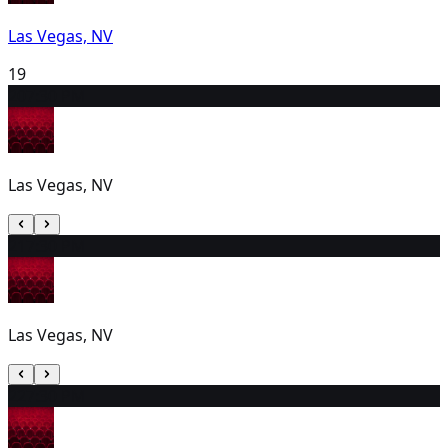
Las Vegas, NV
19
20
7:30 PM
Las Vegas, NV
21
7:30 PM
Las Vegas, NV
22
7:30 PM