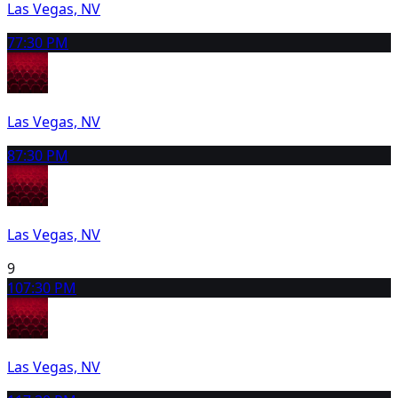
Las Vegas, NV
7
7:30 PM
Las Vegas, NV
8
7:30 PM
Las Vegas, NV
9
10
7:30 PM
Las Vegas, NV