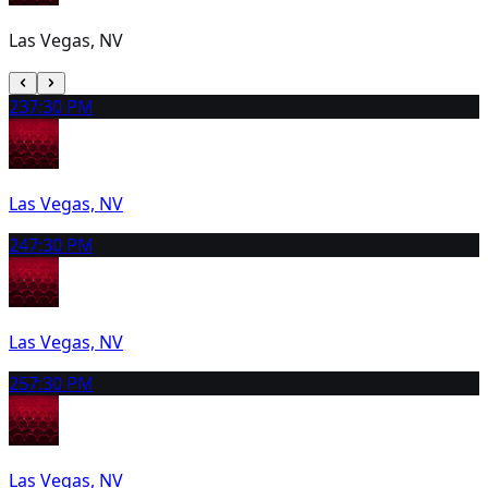
Las Vegas, NV
23
7:30 PM
Las Vegas, NV
24
7:30 PM
Las Vegas, NV
25
7:30 PM
Las Vegas, NV