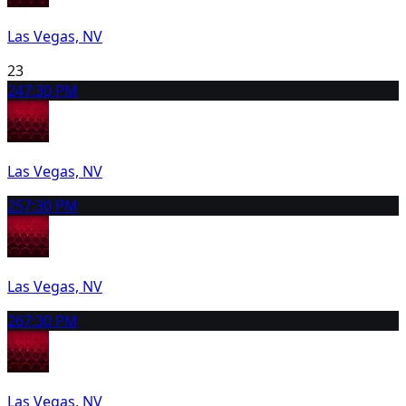
Las Vegas, NV
23
24
7:30 PM
Las Vegas, NV
25
7:30 PM
Las Vegas, NV
26
7:30 PM
Las Vegas, NV