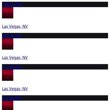
19
7:30 PM
Las Vegas, NV
20
7:30 PM
Las Vegas, NV
21
7:30 PM
Las Vegas, NV
22
7:30 PM