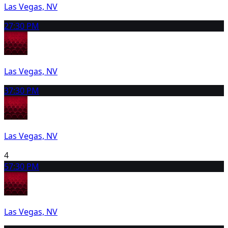
Las Vegas, NV
2
7:30 PM
Las Vegas, NV
3
7:30 PM
Las Vegas, NV
4
5
7:30 PM
Las Vegas, NV