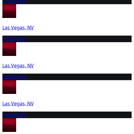
11
7:30 PM
Las Vegas, NV
12
7:30 PM
Las Vegas, NV
13
7:30 PM
Las Vegas, NV
14
7:30 PM