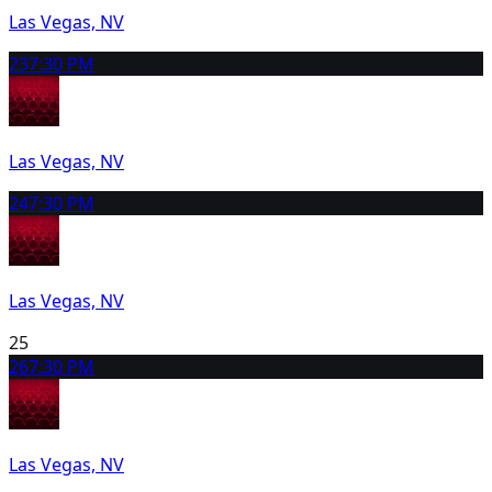
Las Vegas, NV
23
7:30 PM
Las Vegas, NV
24
7:30 PM
Las Vegas, NV
25
26
7:30 PM
Las Vegas, NV