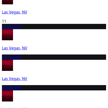
Las Vegas, NV
11
12
7:30 PM
Las Vegas, NV
13
7:30 PM
Las Vegas, NV
14
7:30 PM