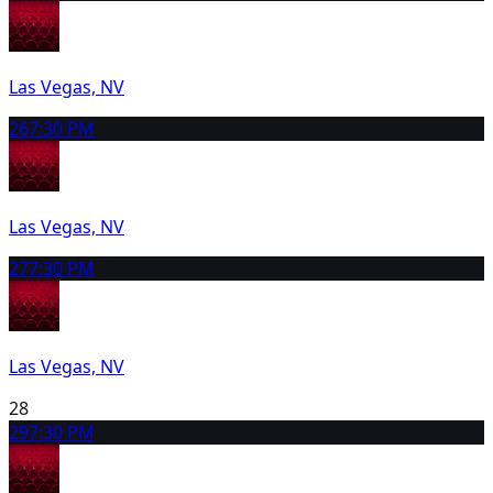
Las Vegas, NV
26
7:30 PM
Las Vegas, NV
27
7:30 PM
Las Vegas, NV
28
29
7:30 PM