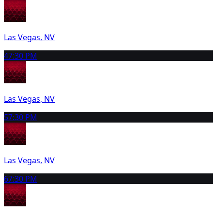
Las Vegas, NV
4
7:30 PM
Las Vegas, NV
5
7:30 PM
Las Vegas, NV
6
7:30 PM