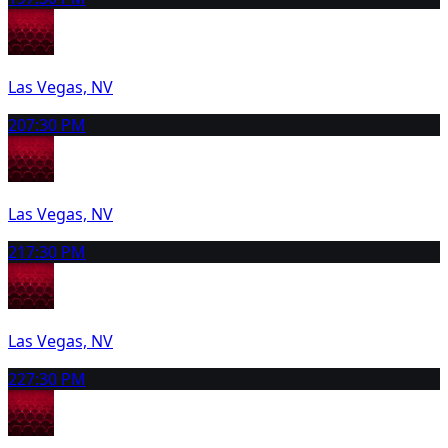
Las Vegas, NV
20
7:30 PM
Las Vegas, NV
21
7:30 PM
Las Vegas, NV
22
7:30 PM