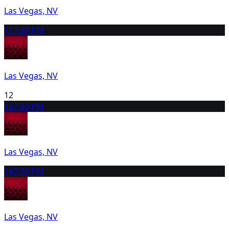
Las Vegas, NV
11
7:30 PM
Las Vegas, NV
12
13
7:30 PM
Las Vegas, NV
14
7:30 PM
Las Vegas, NV