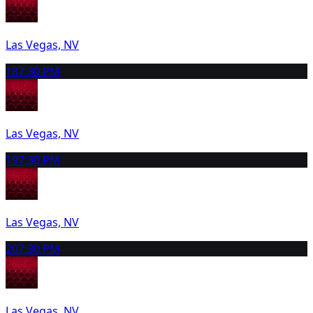
Las Vegas, NV
18
7:30 PM
Las Vegas, NV
19
7:30 PM
Las Vegas, NV
20
7:30 PM
Las Vegas, NV