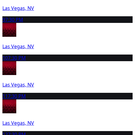
Las Vegas, NV
9
7:30 PM
Las Vegas, NV
10
7:30 PM
Las Vegas, NV
11
7:30 PM
Las Vegas, NV
12
7:30 PM