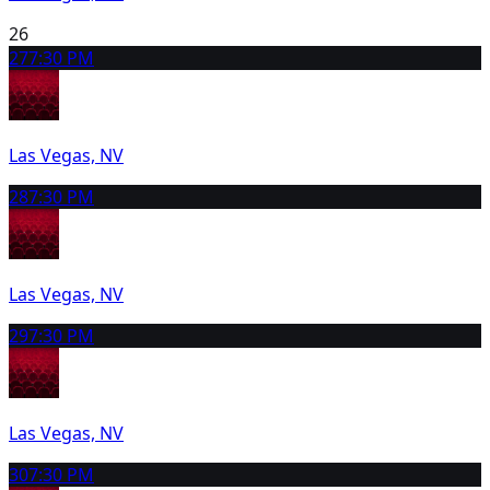
26
27
7:30 PM
Las Vegas, NV
28
7:30 PM
Las Vegas, NV
29
7:30 PM
Las Vegas, NV
30
7:30 PM