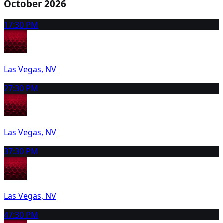
October 2026
1
7:30 PM
Las Vegas, NV
2
7:30 PM
Las Vegas, NV
3
7:30 PM
Las Vegas, NV
4
7:30 PM