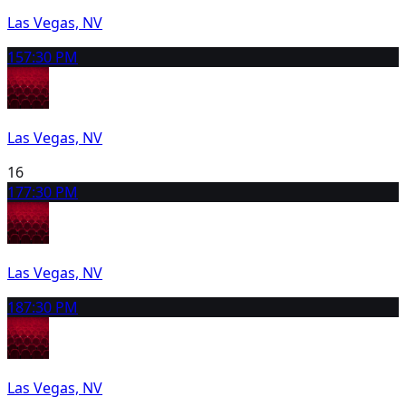
Las Vegas, NV
15
7:30 PM
Las Vegas, NV
16
17
7:30 PM
Las Vegas, NV
18
7:30 PM
Las Vegas, NV